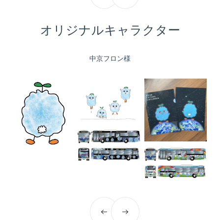
オリジナルキャラクター
中京フロン様